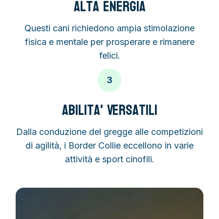
Alta Energia
Questi cani richiedono ampia stimolazione
fisica e mentale per prosperare e rimanere
felici.
3
Abilita' Versatili
Dalla conduzione del gregge alle competizioni
di agilità, i Border Collie eccellono in varie
attività e sport cinofili.