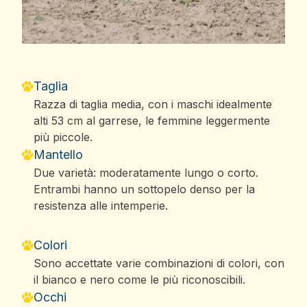
Taglia
Razza di taglia media, con i maschi idealmente
alti 53 cm al garrese, le femmine leggermente
più piccole.
Mantello
Due varietà: moderatamente lungo o corto.
Entrambi hanno un sottopelo denso per la
resistenza alle intemperie.
Colori
Sono accettate varie combinazioni di colori, con
il bianco e nero come le più riconoscibili.
Occhi