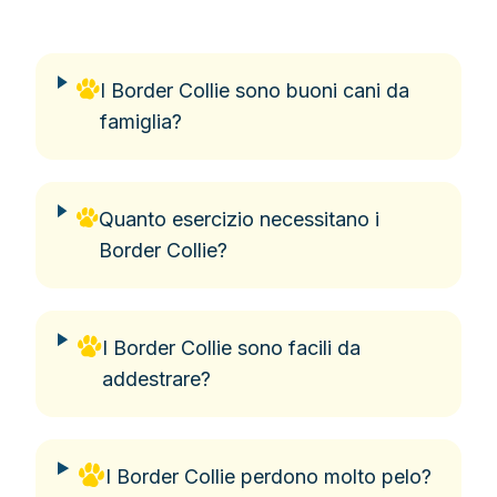
I Border Collie sono buoni cani da
famiglia?
Quanto esercizio necessitano i
Border Collie?
I Border Collie sono facili da
addestrare?
I Border Collie perdono molto pelo?