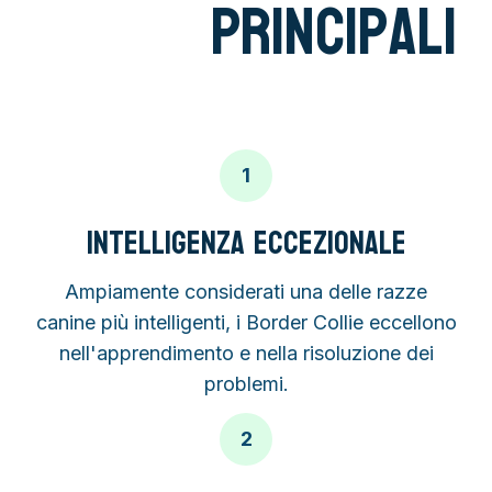
Principali
1
Intelligenza Eccezionale
Ampiamente considerati una delle razze
canine più intelligenti, i Border Collie eccellono
nell'apprendimento e nella risoluzione dei
problemi.
2