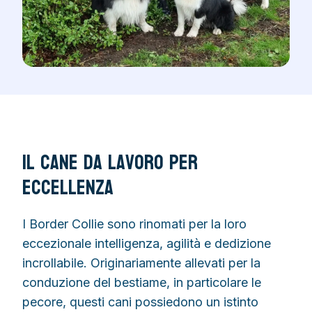
Il Cane da Lavoro per
Eccellenza
I Border Collie sono rinomati per la loro
eccezionale intelligenza, agilità e dedizione
incrollabile. Originariamente allevati per la
conduzione del bestiame, in particolare le
pecore, questi cani possiedono un istinto