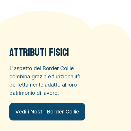
Attributi Fisici
L'aspetto del Border Collie
combina grazia e funzionalità,
perfettamente adatto al loro
patrimonio di lavoro.
Vedi i Nostri Border Collie