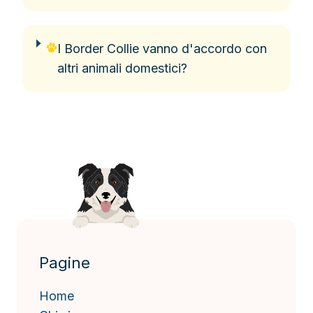
I Border Collie vanno d'accordo con
altri animali domestici?
Pagine
Home