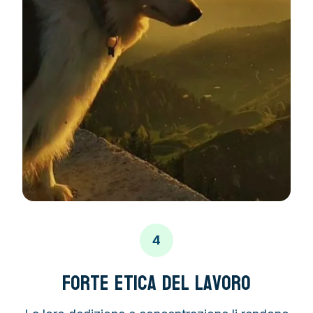
4
Forte Etica del Lavoro