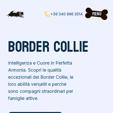
Menu
+39 340 966 3514
Border Collie
Intelligenza e Cuore in Perfetta
Armonia. Scopri le qualità
eccezionali dei Border Collie, le
loro abilità versatili e perché
sono compagni straordinari per
famiglie attive.