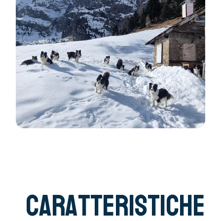
Caratteristiche