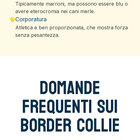
Tipicamente marroni, ma possono essere blu o
avere eterocromia nei cani merle.
Corporatura
Atletica e ben proporzionata, che mostra forza
senza pesantezza.
Domande
Frequenti sui
Border Collie