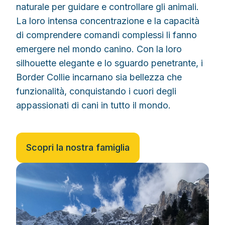
naturale per guidare e controllare gli animali.
La loro intensa concentrazione e la capacità
di comprendere comandi complessi li fanno
emergere nel mondo canino. Con la loro
silhouette elegante e lo sguardo penetrante, i
Border Collie incarnano sia bellezza che
funzionalità, conquistando i cuori degli
appassionati di cani in tutto il mondo.
Scopri la nostra famiglia