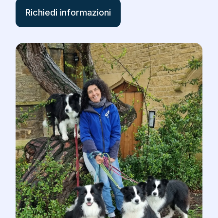
Richiedi informazioni