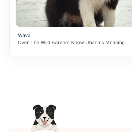
Wave
Over The Wild Borders Know Ohana's Meaning