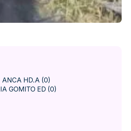
 ANCA HD.A (0)
IA GOMITO ED (0)