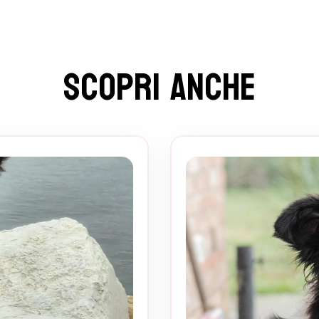
Scopri Anche