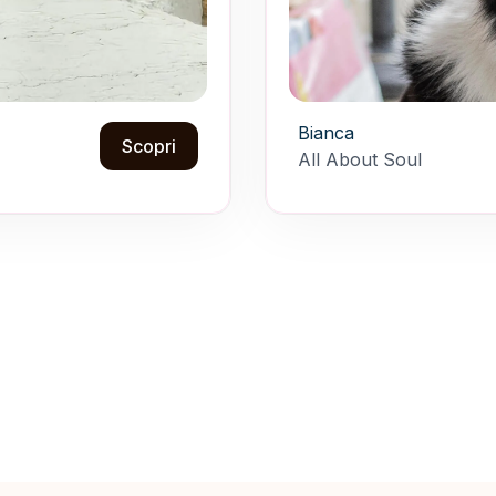
Bianca
Scopri
All About Soul