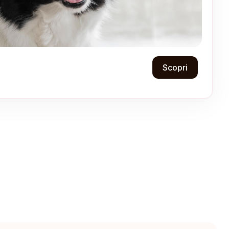
Scopri