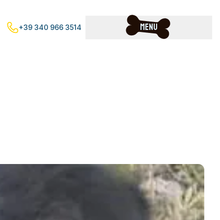
Menu
+39 340 966 3514