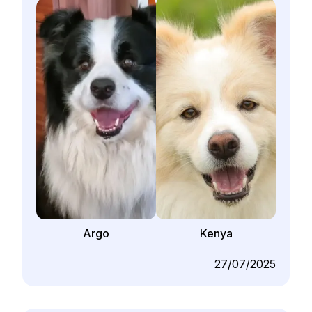
Argo
Kenya
27/07/2025