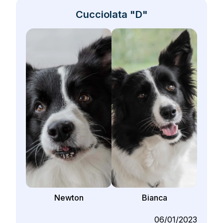
Cucciolata "D"
Newton
Bianca
06/01/2023