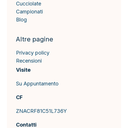
Cucciolate
Campionati
Blog
Altre pagine
Privacy policy
Recensioni
Visite
Su Appuntamento
CF
ZNACRF81C51L736Y
Contatti