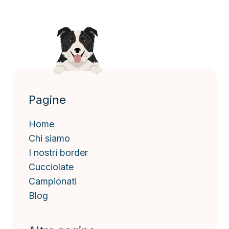
Pagine
Home
Chi siamo
I nostri border
Cucciolate
Campionati
Blog