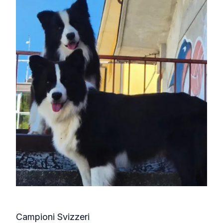
Campioni Svizzeri